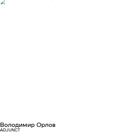
Володимир Орлов
ADJUNCT