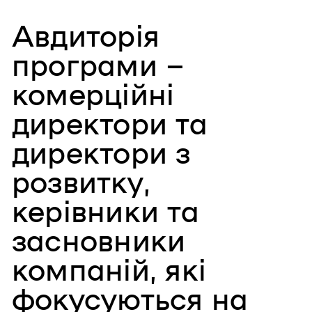
Авдиторія
програми –
комерційні
директори та
директори з
розвитку,
керівники та
засновники
компаній, які
фокусуються на