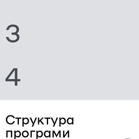
3
4
Структура
програми