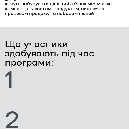
хочуть побудувати цілісний зв'язок між місією
компанії, її клієнтом, продуктом, системою,
процесом продажу та набором людей
Що учасники
здобувають під час
програми:
1
2