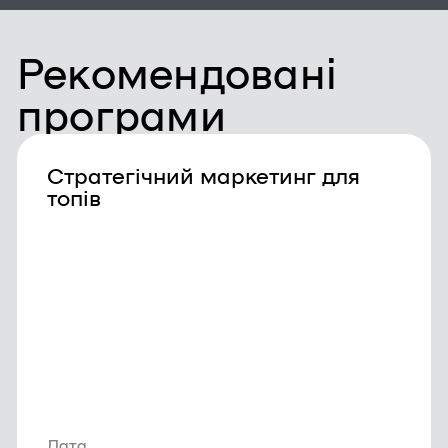
Рекомендовані
програми
Стратегічний маркетинг для
топів
Дата