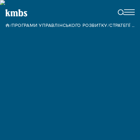
/
ПРОГРАМИ УПРАВЛІНСЬКОГО РОЗВИТКУ
/
СТРАТЕГІЇ ПРОДАЖУ