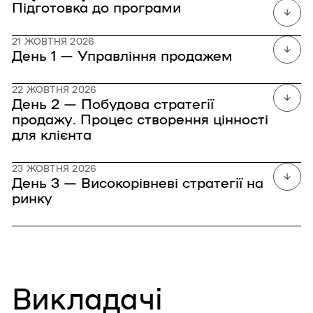
Підготовка до програми
21 ЖОВТНЯ 2026
День 1 — Управління продажем
22 ЖОВТНЯ 2026
День 2 — Побудова стратегії
продажу. Процес створення цінності
для клієнта
23 ЖОВТНЯ 2026
День 3 — Високорівневі стратегії на
ринку
Викладачі