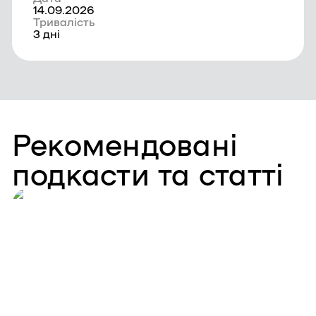
14.09.2026
Тривалість
3 дні
Рекомендовані
подкасти та статті