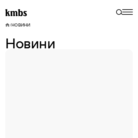
/
НОВИНИ
Новини