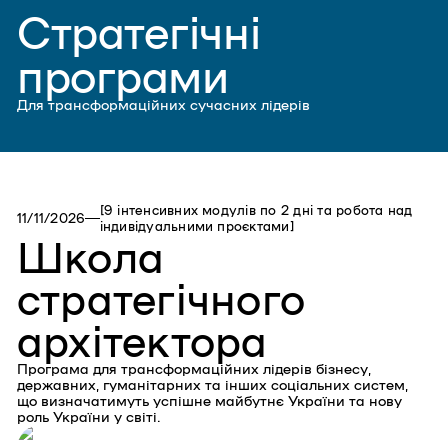
Стратегічні
програми
Для трансформаційних сучасних лідерів
[9 інтенсивних модулів по 2 дні та робота над
11/11/2026
індивідуальними проєктами]
Школа
стратегічного
архітектора
Програма для трансформаційних лідерів бізнесу,
державних, гуманітарних та інших соціальних систем,
що визначатимуть успішне майбутнє України та нову
роль України у світі.