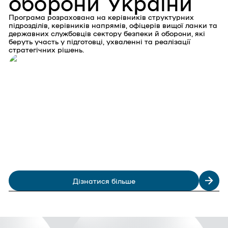
оборони України
Програма розрахована на керівників структурних
підрозділів, керівників напрямів, офіцерів вищої ланки та
державних службовців сектору безпеки й оборони, які
беруть участь у підготовці, ухваленні та реалізації
стратегічних рішень.
Дізнатися більше