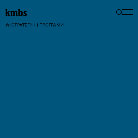
/
СТРАТЕГІЧНІ ПРОГРАМИ