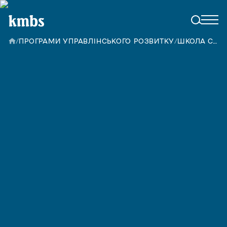
/
ПРОГРАМИ УПРАВЛІНСЬКОГО РОЗВИТКУ
/
ШКОЛА СЕРВІСУ