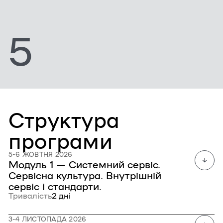
5
Структура
програми
5-6 ЖОВТНЯ 2026
Модуль 1 — Системний сервіс.
Сервісна культура. Внутрішній
сервіс і стандарти.
Тривалість
2 дні
3-4 ЛИСТОПАДА 2026