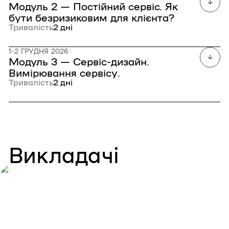
Модуль 2 — Постійний сервіс. Як
бути безризиковим для клієнта?
Тривалість
2 дні
1-2 ГРУДНЯ 2026
Модуль 3 — Сервіс-дизайн.
Вимірювання сервісу.
Тривалість
2 дні
Викладачі