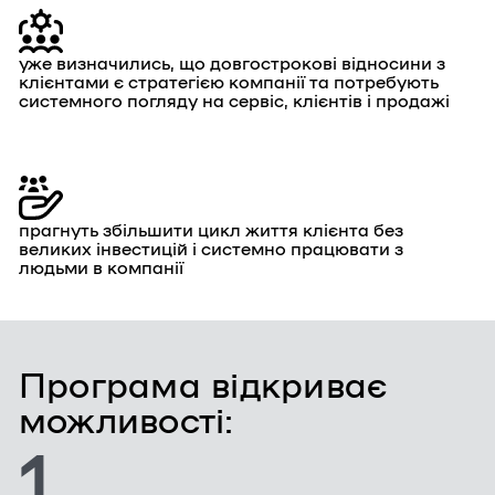
уже визначились, що довгострокові відносини з
клієнтами є стратегією компанії та потребують
системного погляду на сервіс, клієнтів і продажі
прагнуть збільшити цикл життя клієнта без
великих інвестицій і системно працювати з
людьми в компанії
Програма відкриває
можливості:
1