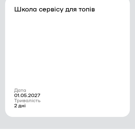
Школа сервісу для топів
Дата
01.05.2027
Тривалість
2 дні