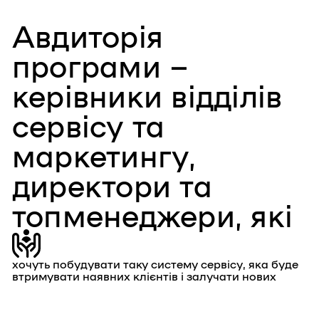
Авдиторія
програми –
керівники відділів
сервісу та
маркетингу,
директори та
топменеджери, які
хочуть побудувати таку систему сервісу, яка буде
втримувати наявних клієнтів і залучати нових