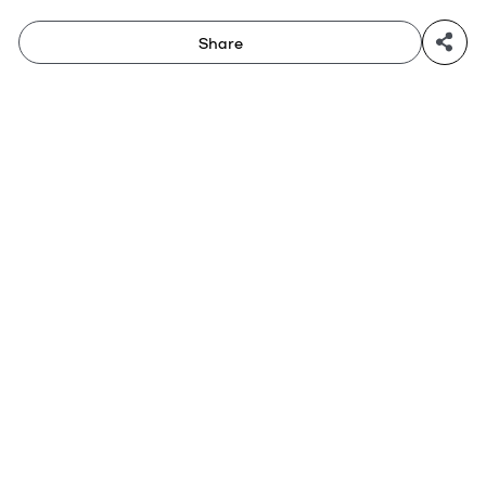
Share