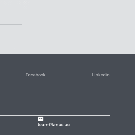
Facebook
Linkedin
team@kmbs.ua