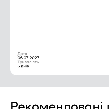
Дата
06.07.2027
Тривалість
5 днів
Рекомендовані п