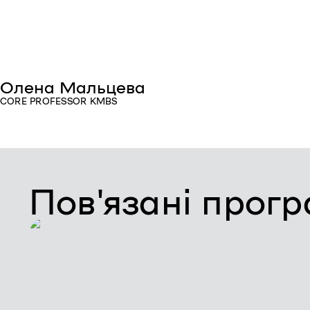
Олена Мальцева
CORE PROFESSOR KMBS
Пов'язані прог