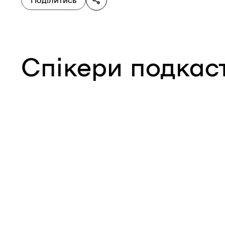
Спікери подкас