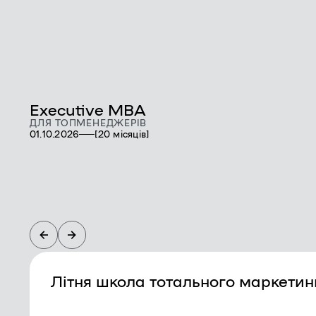
Executive MBA
ДЛЯ ТОПМЕНЕДЖЕРІВ
01.10.2026
[20 місяців]
Літня школа тотального маркетин