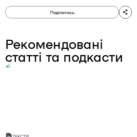
Поділитись
Рекомендовані
статті та подкасти
ТЕКСТИ