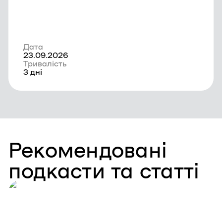
Дата
23.09.2026
Тривалість
3 дні
Рекомендовані
подкасти та статті