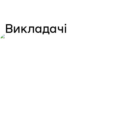
Викладачі