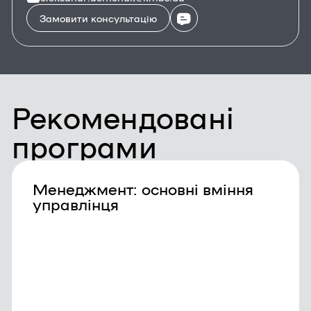
Замовити консультацію
Рекомендовані
програми
Менеджмент: основні вміння
управлінця