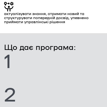
актуалізувати знання, отримати новий та
структурувати попередній досвід, упевнено
приймати управлінські рішення
Що дає програма:
1
2