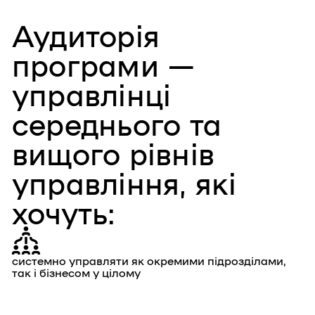
Аудиторія
програми —
управлінці
середнього та
вищого рівнів
управління, які
хочуть:
системно управляти як окремими підрозділами,
так і бізнесом у цілому