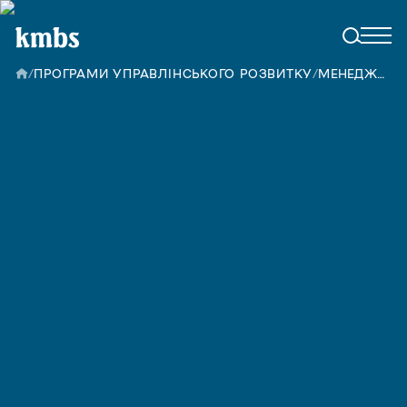
/
ПРОГРАМИ УПРАВЛІНСЬКОГО РОЗВИТКУ
/
МЕНЕДЖМЕНТ: МИСТЕЦТВО УПРАВЛІНСЬКИХ РІШЕНЬ