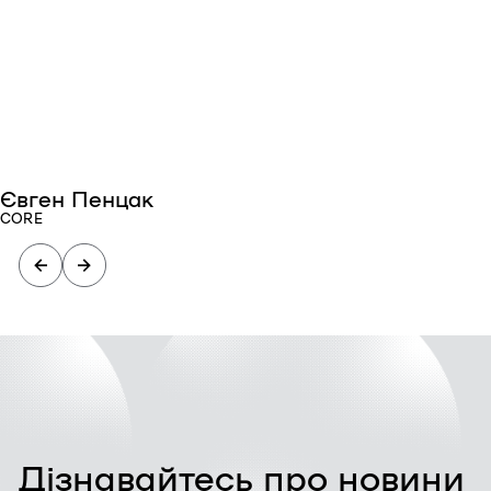
Євген Пенцак
CORE
Дізнавайтесь про новини