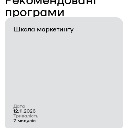
програми
Школа маркетингу
Дата
12.11.2026
Тривалість
7 модулів