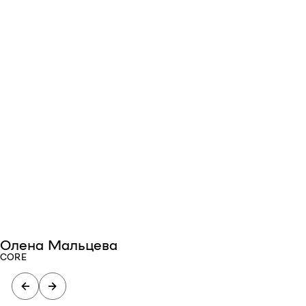
Олена Мальцева
CORE