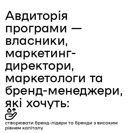
Авдиторія
програми —
власники,
маркетинг-
директори,
маркетологи та
бренд-менеджери,
які хочуть:
створювати бренд-лідери та бренди з високим
рівнем капіталу