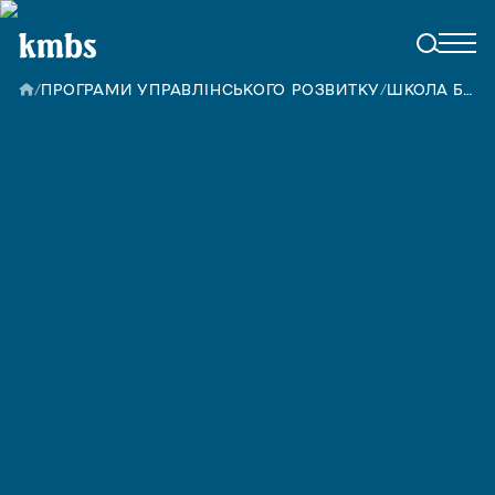
/
ПРОГРАМИ УПРАВЛІНСЬКОГО РОЗВИТКУ
/
ШКОЛА БРЕНД-МЕНЕДЖМЕНТУ