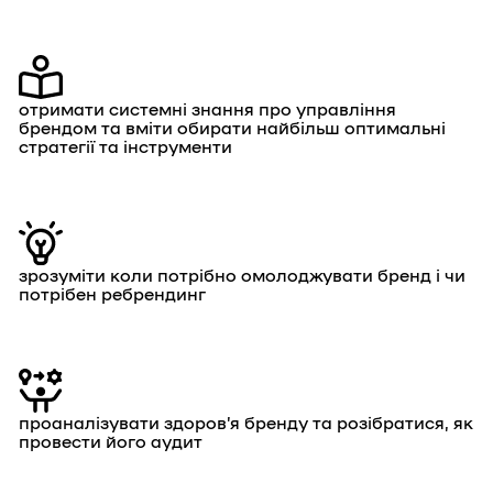
отримати системні знання про управління
брендом та вміти обирати найбільш оптимальні
стратегії та інструменти
зрозуміти коли потрібно омолоджувати бренд і чи
потрібен ребрендинг
проаналізувати здоровʼя бренду та розібратися, як
провести його аудит