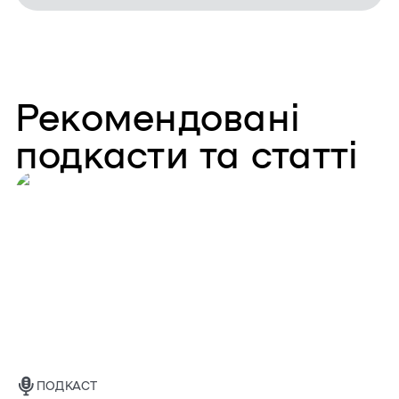
Рекомендовані
подкасти та статті
ПОДКАСТ