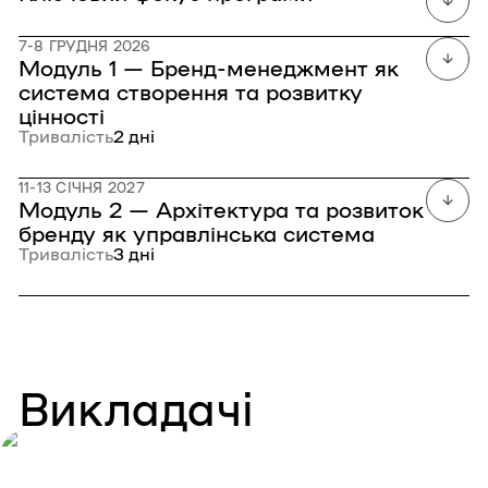
7-8 ГРУДНЯ 2026
Модуль 1 — Бренд-менеджмент як
система створення та розвитку
цінності
Тривалість
2 дні
11-13 СІЧНЯ 2027
Модуль 2 — Архітектура та розвиток
бренду як управлінська система
Тривалість
3 дні
Викладачі