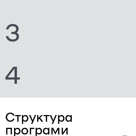
3
4
Структура
програми