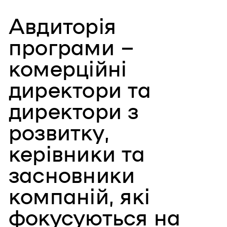
Авдиторія
програми –
комерційні
директори та
директори з
розвитку,
керівники та
засновники
компаній, які
фокусуються на