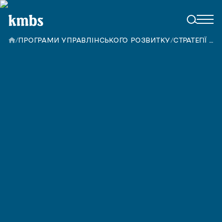
/
ПРОГРАМИ УПРАВЛІНСЬКОГО РОЗВИТКУ
/
СТРАТЕГІЇ ПРОДАЖУ