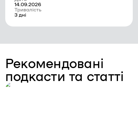
14.09.2026
Тривалість
3 дні
Рекомендовані
подкасти та статті