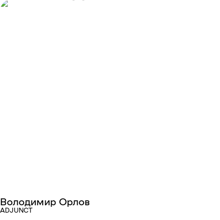
Володимир Орлов
ADJUNCT