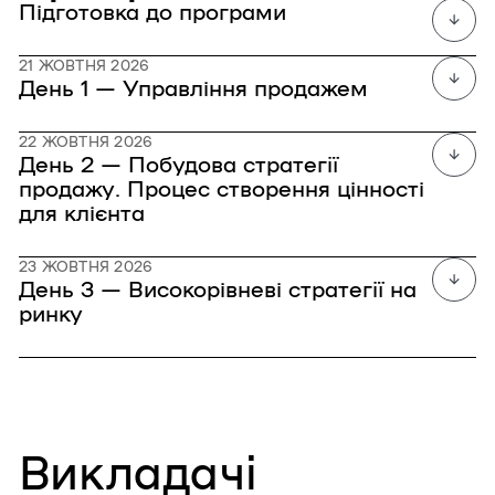
Підготовка до програми
21 ЖОВТНЯ 2026
День 1 — Управління продажем
22 ЖОВТНЯ 2026
День 2 — Побудова стратегії
продажу. Процес створення цінності
для клієнта
23 ЖОВТНЯ 2026
День 3 — Високорівневі стратегії на
ринку
Викладачі