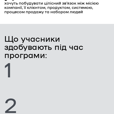
хочуть побудувати цілісний зв'язок між місією
компанії, її клієнтом, продуктом, системою,
процесом продажу та набором людей
Що учасники
здобувають під час
програми:
1
2