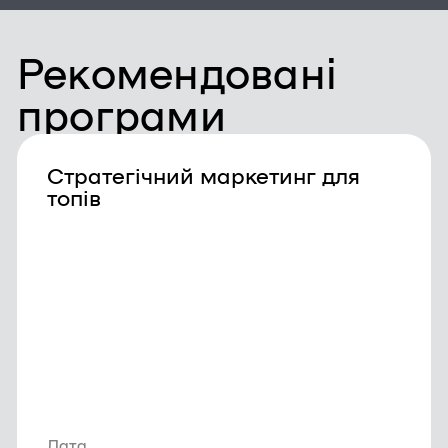
Рекомендовані
програми
Стратегічний маркетинг для
топів
Дата