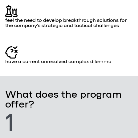
feel the need to develop breakthrough solutions for
the company's strategic and tactical challenges
have a current unresolved complex dilemma
What does the program
offer?
1