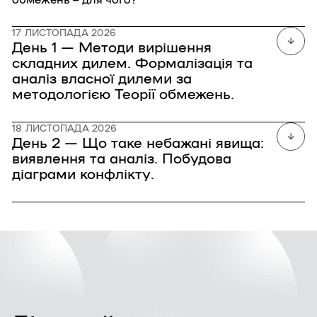
17 ЛИСТОПАДА 2026
День 1 — Методи вирішення
складних дилем. Формалізація та
аналіз власної дилеми за
методологією Теорії обмежень.
18 ЛИСТОПАДА 2026
День 2 — Що таке небажані явища:
виявлення та аналіз. Побудова
діаграми конфлікту.